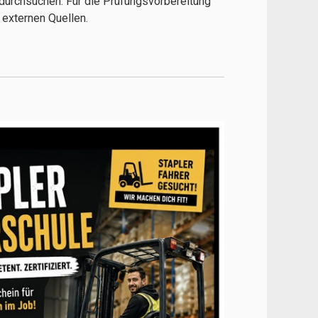
durchsuchen. Für die Prüfungsvorbereitung
externen Quellen.