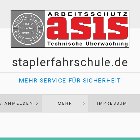
staplerfahrschule.de
MEHR SERVICE FÜR SICHERHEIT
 / ANMELDEN
MEHR
IMPRESSUM