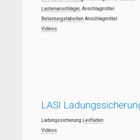
Lastenanschläger
, Anschlagmittel
Belastungstabellen
Anschlagmittel
Videos
LASI Ladungssicherun
Ladungssicherung
Leitfaden
Videos