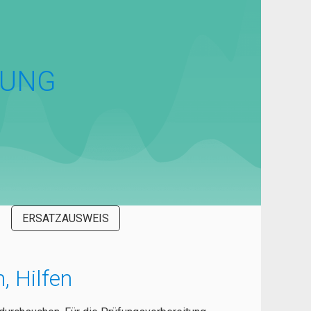
TUNG
ERSATZAUSWEIS
, Hilfen