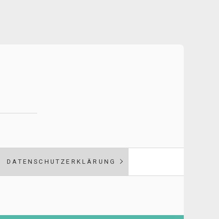
DATENSCHUTZERKLÄRUNG